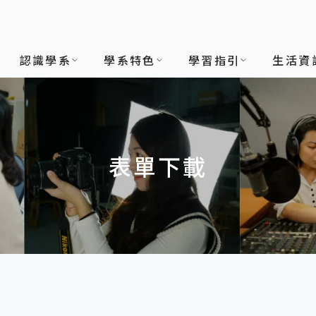
認識學系
學系特色
學習指引
生活資
表單下載