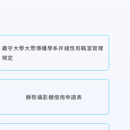
義守大學大眾傳播學系非線性剪輯室管理
規定
靜態攝影棚借用申請表