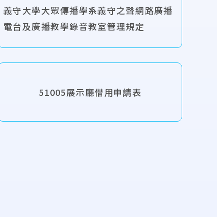
義守大學大眾傳播學系義守之聲網路廣播
電台及廣播教學錄音教室管理規定
51005展示廳借用申請表