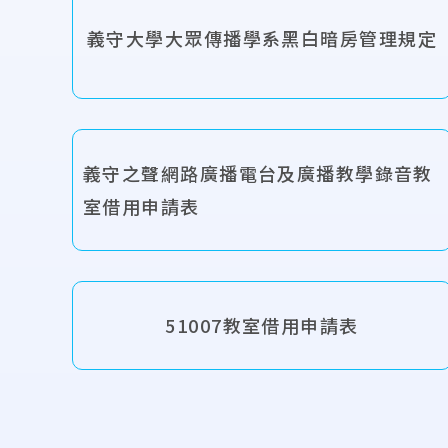
義守大學大眾傳播學系黑白暗房管理規定
義守之聲網路廣播電台及廣播教學錄音教
室借用申請表
51007教室借用申請表