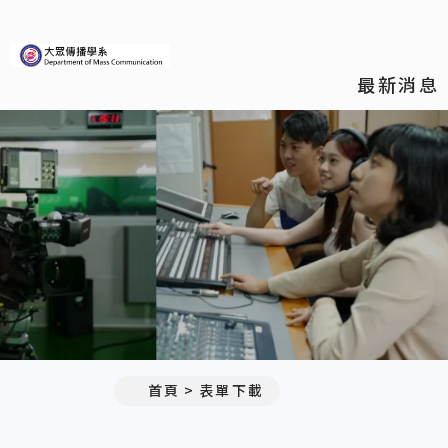
義守大學大眾傳播學系
最新消息
首頁
表單下載