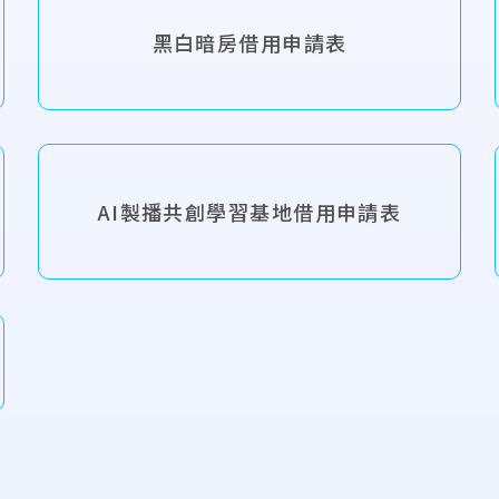
黑白暗房借用申請表
AI製播共創學習基地借用申請表