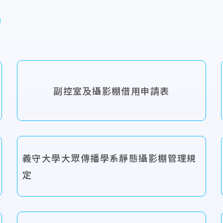
副控室及攝影棚借用申請表
義守大學大眾傳播學系靜態攝影棚管理規
定