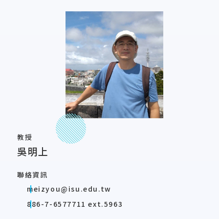
教授
吳明上
聯絡資訊
meizyou@isu.edu.tw
886-7-6577711 ext.5963