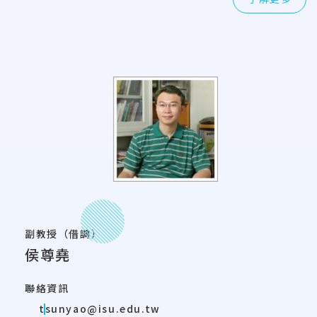
副教授（借調）
侯尊堯
聯絡資訊
tsunyao@isu.edu.tw