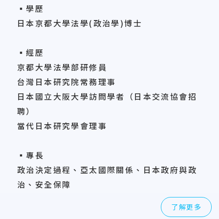
▪學歷
日本京都大學法學(政治學)博士
▪經歷
京都大學法學部研修員
台灣日本研究院常務理事
日本國立大阪大學訪問學者（日本交流協會招
聘）
當代日本研究學會理事
▪專長
政治決定過程、亞太國際關係、日本政府與政
治、安全保障
了解更多