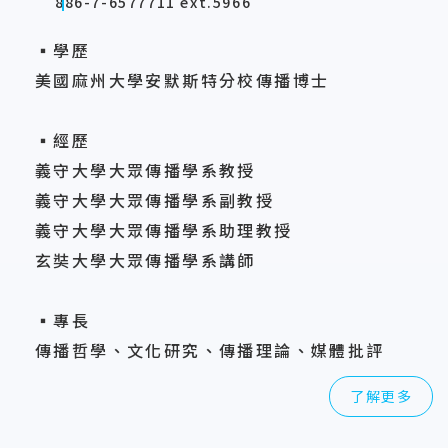
886-7-6577711 ext.5966
▪學歷
美國麻州大學安默斯特分校傳播博士
▪經歷
義守大學大眾傳播學系教授
義守大學大眾傳播學系副教授
義守大學大眾傳播學系助理教授
玄奘大學大眾傳播學系講師
▪專長
傳播哲學、文化研究、傳播理論、媒體批評
了解更多