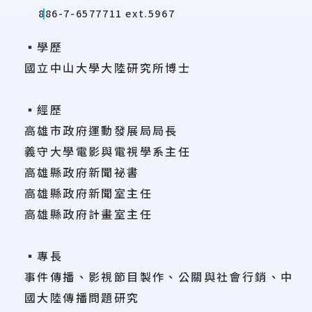
886-7-6577711 ext.5967
▪學歷
國立中山大學大陸研究所博士
▪經歷
高雄市政府運動發展局局長
義守大學電影與電視學系主任
高雄縣政府新聞祕書
高雄縣政府新聞室主任
高雄縣政府計畫室主任
▪專長
事件傳播、影視節目製作、公關與社會行銷、中
國大陸傳播問題研究