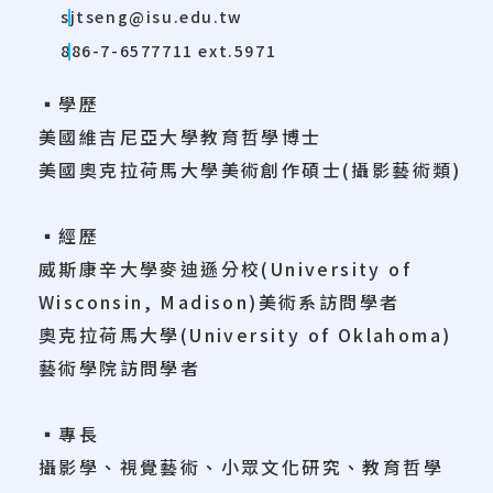
sjtseng@isu.edu.tw
886-7-6577711 ext.5971
▪學歷
美國維吉尼亞大學教育哲學博士
美國奧克拉荷馬大學美術創作碩士(攝影藝術類)
▪經歷
威斯康辛大學麥迪遜分校(University of
Wisconsin, Madison)美術系訪問學者
奧克拉荷馬大學(University of Oklahoma)
藝術學院訪問學者
▪專長
攝影學、視覺藝術、小眾文化研究、教育哲學