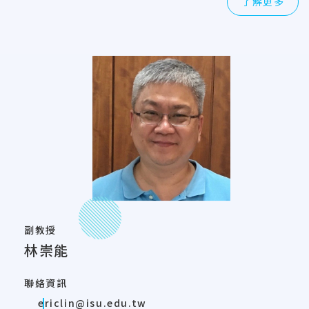
了解更多
副教授
林崇能
聯絡資訊
ericlin@isu.edu.tw