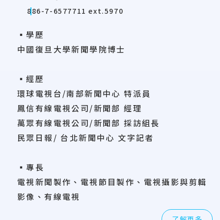
886-7-6577711 ext.5970
▪學歷
中國復旦大學新聞學院博士
▪經歷
環球電視台/南部新聞中心 特派員
鳳信有線電視公司/新聞部 經理
萬眾有線電視公司/新聞部 採訪組長
民眾日報/ 台北新聞中心 文字記者
▪專長
電視新聞製作、電視節目製作、電視攝影與剪輯
影像、有線電視
了解更多