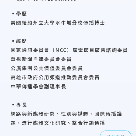
▪學歷
美國紐約州立大學水牛城分校傳播博士
▪經歷
國家通訊委員會（NCC）廣電節目廣告諮詢委員
華視新聞自律委員會委員
公廣集團公共價值委員會委員
高雄市政府公用頻道推動委員會委員
中華傳播學會副理事長
▪專長
網路與新媒體研究、性別與媒體、國際傳播議
題、流行媒體文化研究、整合行銷傳播