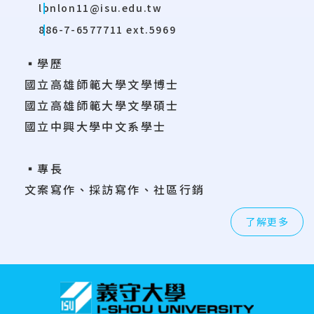
lonlon11@isu.edu.tw
886-7-6577711 ext.5969
▪學歷
國立高雄師範大學文學博士
國立高雄師範大學文學碩士
國立中興大學中文系學士
▪專長
文案寫作、採訪寫作、社區行銷
了解更多
:::