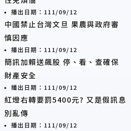
播出日期：111/09/12
中國禁止台灣文旦 果農與政府審
慎因應
播出日期：111/09/12
簡訊加賴送飆股 停、看、查確保
財產安全
播出日期：111/09/12
紅燈右轉要罰5400元? 又是假訊息
別亂傳
播出日期：111/09/12