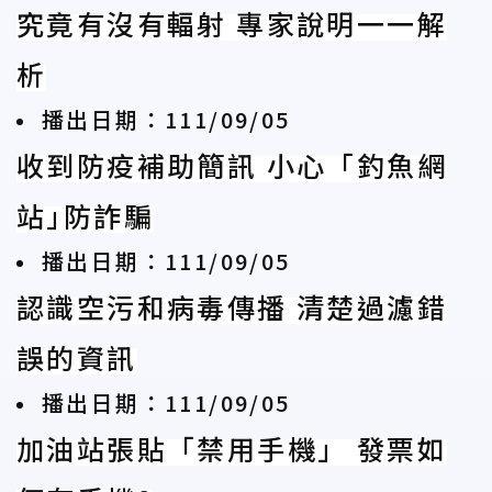
究竟有沒有輻射 專家說明一一解
析
播出日期：111/09/05
收到防疫補助簡訊 小心「釣魚網
站｣防詐騙
播出日期：111/09/05
認識空污和病毒傳播 清楚過濾錯
誤的資訊
播出日期：111/09/05
加油站張貼「禁用手機」 發票如