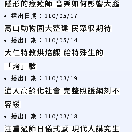
隱形的療癒師 音樂如何影響大腦
播出日期：110/05/17
壽山動物園大整建 民眾很期待
播出日期：110/05/14
大仁特教烘焙課 給特殊生的
「烤」驗
播出日期：110/03/19
邁入高齡化社會 完整照護網刻不
容緩
播出日期：110/03/18
注重過節日儀式感 現代人講究生