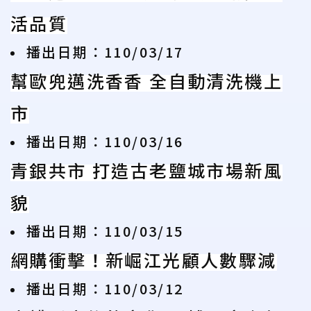
活品質
播出日期：110/03/17
幫歐兜邁洗香香 全自動清洗機上
市
播出日期：110/03/16
青銀共市 打造古老鹽城市場新風
貌
播出日期：110/03/15
網購衝擊！新崛江光顧人數驟減
播出日期：110/03/12