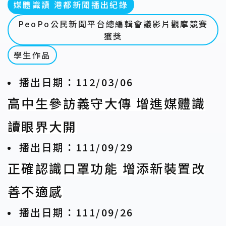
媒體識讀 港都新聞播出紀錄
PeoPo公民新聞平台總編輯會議影片觀摩競賽
獲獎
學生作品
播出日期：112/03/06
高中生參訪義守大傳 增進媒體識
讀眼界大開
播出日期：111/09/29
正確認識口罩功能 增添新裝置改
善不適感
播出日期：111/09/26