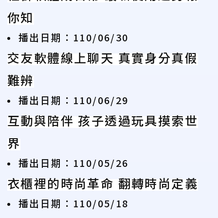
你知
播出日期：110/06/30
交友軟體線上聊天 真實身分真假
難辨
播出日期：110/06/29
互動與陪伴 孩子透過玩具摸索世
界
播出日期：110/05/26
衣櫃裡的時尚革命 翻轉時尚定義
播出日期：110/05/18