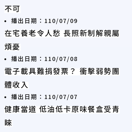
不可
播出日期：110/07/09
在宅養老令人愁 長照新制解親屬
煩憂
播出日期：110/07/08
電子載具難捐發票？ 衝擊弱勢團
體收入
播出日期：110/07/07
健康當道 低油低卡原味餐盒受青
睞