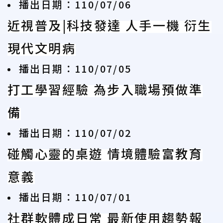
播出日期：110/07/06
近視普及|科技發達 人手一機 衍生
現代文明病
播出日期：110/07/05
打工學習經驗 為步入職場預做準
備
播出日期：110/07/02
碰觸心靈的桌遊 情境體驗富教育
意義
播出日期：110/07/01
社群軟體成日常 最新使用趨勢報