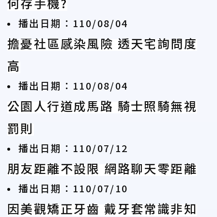
何存手機?
播出日期：110/08/04
擔憂社區感染風險 透天宅詢問度
高
播出日期：110/08/04
公園人行道成馬路 騎士照騎無視
罰則
播出日期：110/07/12
朋友距離不設限 網路聊天零距離
播出日期：110/07/10
因美觀矯正牙齒 戴牙套常識非知