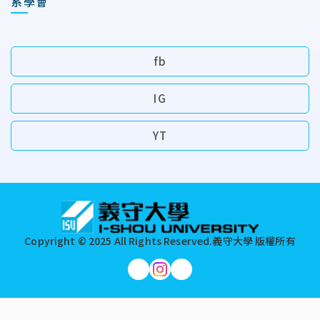
系學會
fb
IG
YT
:::
Copyright © 2025 All Rights Reserved.
義守大學 版權所有