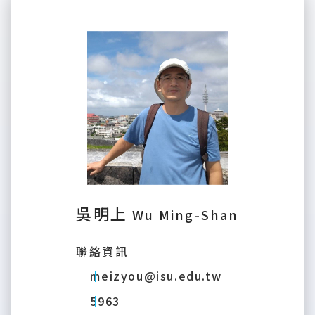
吳明上
Wu Ming-Shan
聯絡資訊
meizyou@isu.edu.tw
5963