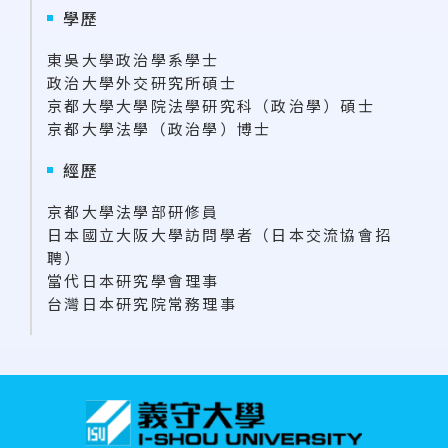
學歷
東吳大學政治學系學士
政治大學外交研究所碩士
京都大學大學院法學研究科（政治學）碩士
京都大學法學（政治學）博士
經歷
京都大學法學部研修員
日本國立大阪大學訪問學者（日本交流協會招
聘）
當代日本研究學會理事
台灣日本研究院常務理事
:::